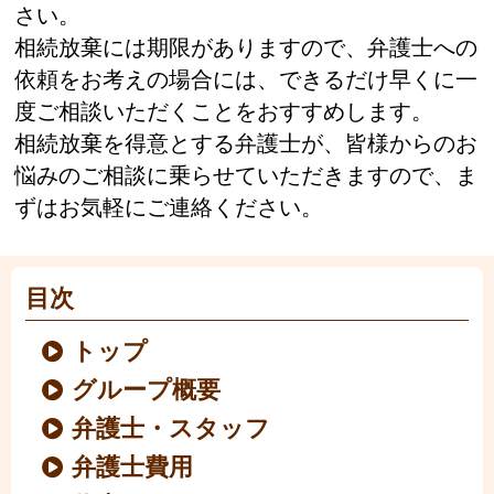
さい。
相続放棄には期限がありますので、弁護士への
依頼をお考えの場合には、できるだけ早くに一
度ご相談いただくことをおすすめします。
相続放棄を得意とする弁護士が、皆様からのお
悩みのご相談に乗らせていただきますので、ま
ずはお気軽にご連絡ください。
目次
トップ
グループ概要
弁護士・スタッフ
弁護士費用