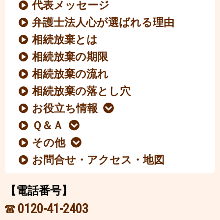
代表メッセージ
弁護士法人心が選ばれる理由
相続放棄とは
相続放棄の期限
相続放棄の流れ
相続放棄の落とし穴
お役立ち情報
Ｑ＆Ａ
その他
お問合せ・アクセス・地図
【電話番号】
0120-41-2403