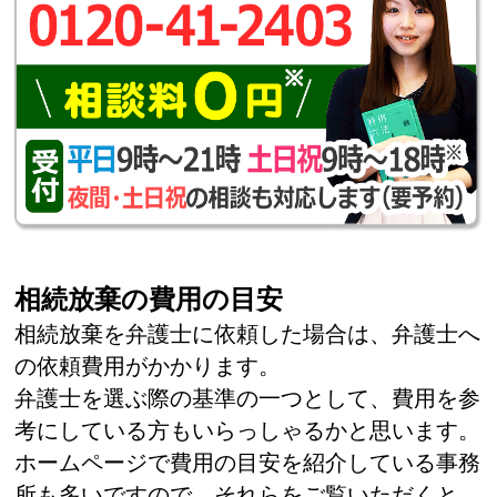
相続放棄の費用の目安
相続放棄を弁護士に依頼した場合は、弁護士へ
の依頼費用がかかります。
弁護士を選ぶ際の基準の一つとして、費用を参
考にしている方もいらっしゃるかと思います。
ホームページで費用の目安を紹介している事務
所も多いですので、それらをご覧いただくと、