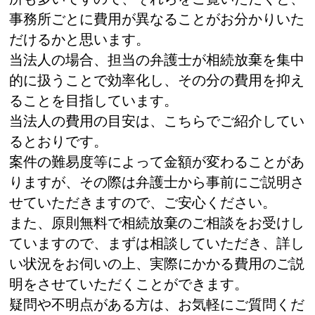
事務所ごとに費用が異なることがお分かりいた
だけるかと思います。
当法人の場合、担当の弁護士が相続放棄を集中
的に扱うことで効率化し、その分の費用を抑え
ることを目指しています。
当法人の費用の目安は、こちらでご紹介してい
るとおりです。
案件の難易度等によって金額が変わることがあ
りますが、その際は弁護士から事前にご説明さ
せていただきますので、ご安心ください。
また、原則無料で相続放棄のご相談をお受けし
ていますので、まずは相談していただき、詳し
い状況をお伺いの上、実際にかかる費用のご説
明をさせていただくことができます。
疑問や不明点がある方は、お気軽にご質問くだ