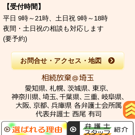
【受付時間】
平日 9時～21時、土日祝 9時～18時
夜間・土日祝の相談も対応します
(要予約)
お問合せ・アクセス・地図
相続放棄＠埼玉